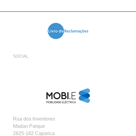
SOCIAL
Rua dos Inventores
Madan Parque
2825-182 Caparica