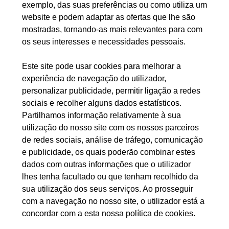
exemplo, das suas preferências ou como utiliza um
website e podem adaptar as ofertas que lhe são
mostradas, tornando-as mais relevantes para com
os seus interesses e necessidades pessoais.
Este site pode usar cookies para melhorar a
experiência de navegação do utilizador,
personalizar publicidade, permitir ligação a redes
sociais e recolher alguns dados estatísticos.
Partilhamos informação relativamente à sua
utilização do nosso site com os nossos parceiros
de redes sociais, análise de tráfego, comunicação
e publicidade, os quais poderão combinar estes
dados com outras informações que o utilizador
lhes tenha facultado ou que tenham recolhido da
sua utilização dos seus serviços. Ao prosseguir
com a navegação no nosso site, o utilizador está a
concordar com a esta nossa política de cookies.