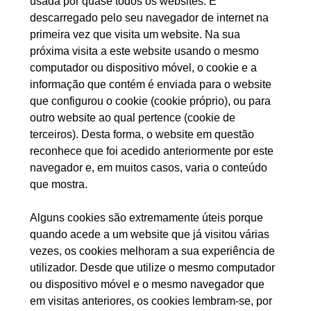
usada por quase todos os websites. É
descarregado pelo seu navegador de internet na
primeira vez que visita um website. Na sua
próxima visita a este website usando o mesmo
computador ou dispositivo móvel, o cookie e a
informação que contém é enviada para o website
que configurou o cookie (cookie próprio), ou para
outro website ao qual pertence (cookie de
terceiros). Desta forma, o website em questão
reconhece que foi acedido anteriormente por este
navegador e, em muitos casos, varia o conteúdo
que mostra.
Alguns cookies são extremamente úteis porque
quando acede a um website que já visitou várias
vezes, os cookies melhoram a sua experiência de
utilizador. Desde que utilize o mesmo computador
ou dispositivo móvel e o mesmo navegador que
em visitas anteriores, os cookies lembram-se, por