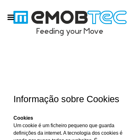
Informação sobre Cookies
Cookies
Um cookie é um ficheiro pequeno que guarda
definições da internet. A tecnologia dos cookies é