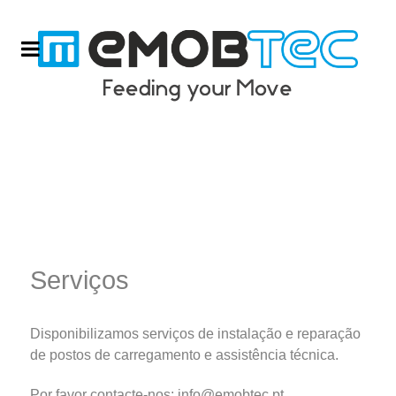
Serviços
Disponibilizamos serviços de instalação e reparação
de postos de carregamento e assistência técnica.
Por favor contacte-nos:
info@emobtec.pt