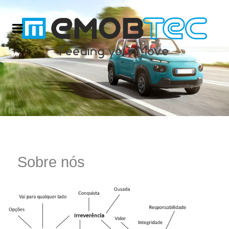
Sobre nós