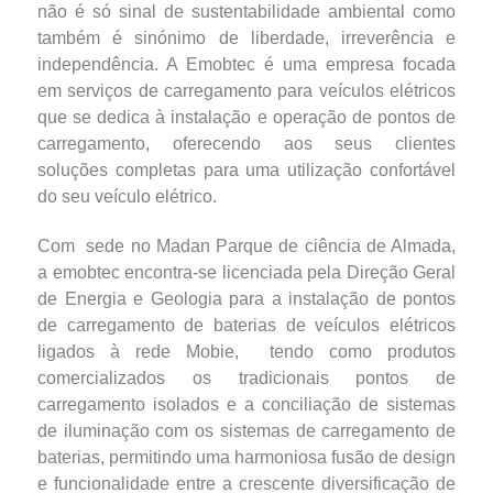
não é só sinal de sustentabilidade ambiental como
também é sinónimo de liberdade, irreverência e
independência. A Emobtec é uma empresa focada
em serviços de carregamento para veículos elétricos
que se dedica à instalação e operação de pontos de
carregamento, oferecendo aos seus clientes
soluções completas para uma utilização confortável
do seu veículo elétrico.
Com sede no Madan Parque de ciência de Almada,
a emobtec encontra-se licenciada pela Direção Geral
de Energia e Geologia para a instalação de pontos
de carregamento de baterias de veículos elétricos
ligados à rede Mobie, tendo como produtos
comercializados os tradicionais pontos de
carregamento isolados e a conciliação de sistemas
de iluminação com os sistemas de carregamento de
baterias, permitindo uma harmoniosa fusão de design
e funcionalidade entre a crescente diversificação de