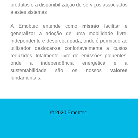
produtos e a disponibilização de serviços associados
a estes sistemas
A Emobtec entende como
missão
facilitar e
generalizar a adoção de uma mobilidade livre,
independente e despreocupada, onde é permitido ao
utilizador deslocar-se confortavelmente a custos
reduzidos, totalmente livre de emissões poluentes,
onde a independência energética e a
sustentabilidade são os nossos
valores
fundamentais.
© 2020
Emobtec
.