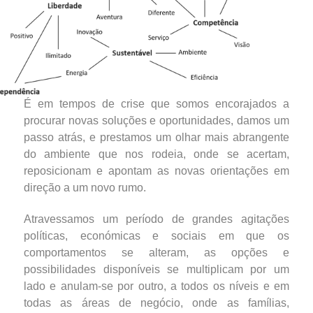
É em tempos de crise que somos encorajados a
procurar novas soluções e oportunidades, damos um
passo atrás, e prestamos um olhar mais abrangente
do ambiente que nos rodeia, onde se acertam,
reposicionam e apontam as novas orientações em
direção a um novo rumo.
Atravessamos um período de grandes agitações
políticas, económicas e sociais em que os
comportamentos se alteram, as opções e
possibilidades disponíveis se multiplicam por um
lado e anulam-se por outro, a todos os níveis e em
todas as áreas de negócio, onde as famílias,