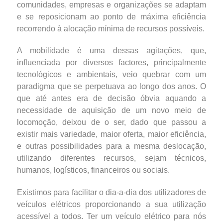
comunidades, empresas e organizações se adaptam
e se reposicionam ao ponto de máxima eficiência
recorrendo à alocação mínima de recursos possíveis.
A mobilidade é uma dessas agitações, que,
influenciada por diversos factores, principalmente
tecnológicos e ambientais, veio quebrar com um
paradigma que se perpetuava ao longo dos anos. O
que até antes era de decisão óbvia aquando a
necessidade de aquisição de um novo meio de
locomoção, deixou de o ser, dado que passou a
existir mais variedade, maior oferta, maior eficiência,
e outras possibilidades para a mesma deslocação,
utilizando diferentes recursos, sejam técnicos,
humanos, logísticos, financeiros ou sociais.
Existimos para facilitar o dia-a-dia dos utilizadores de
veículos elétricos proporcionando a sua utilização
acessível a todos. Ter um veículo elétrico para nós