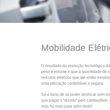
Mobilidade Elétr
O resultado da evolução tecnológica da
peso e volume e que a quantidade de en
veículos elétricos que até então exist
uma utilização confortável e segura.
Só o facto de se poder deslocar sem emi
que pagar o “dizimo” pelo combustível, 
mas há mais para além disto!