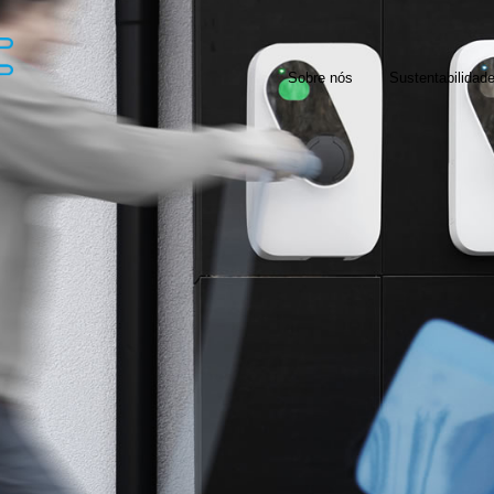
Sobre nós
Sustentabilidad