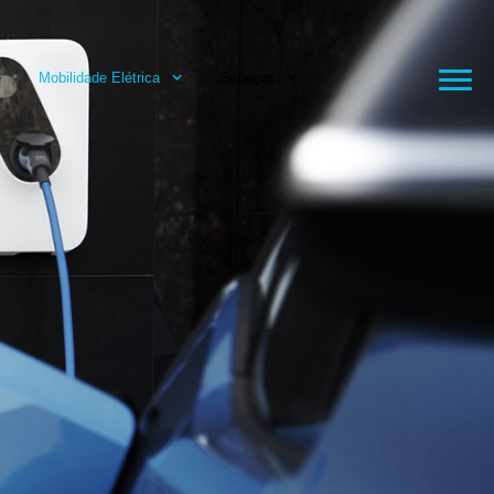
e
Mobilidade Elétrica
Serviços